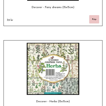
Decorer - Fairy dreams (15x15cm)
39 kr
Decorer - Herbs (15x15cm)