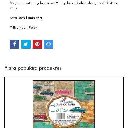
Varje uppsättning består av 24 stycken - 8 olika design och 3 st av
varje.
Syra- och lignin-fritt
Tillverkad i Polen
Flera populära produkter