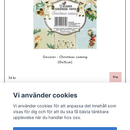
Decorer - Christmas coming
(15x15cm)
39 kr
Vi använder cookies
Vi använder cookies för att anpassa det innehåll som
visas för dig och för att du ska få bästa tänkbara
upplevelse när du handlar hos oss.