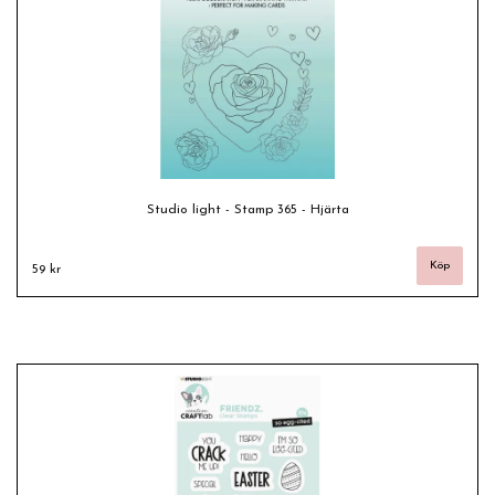
Studio light - Stamp 365 - Hjärta
59 kr