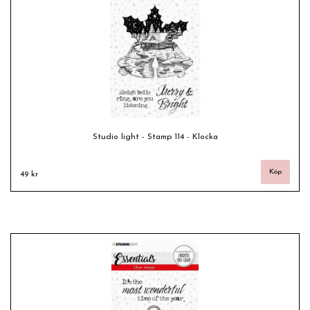
Studio light - Stamp 114 - Klocka
49 kr