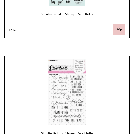
Studio light - Stamp 165 - Baby
69 kr
Studio light - Stamp 174 - Hello