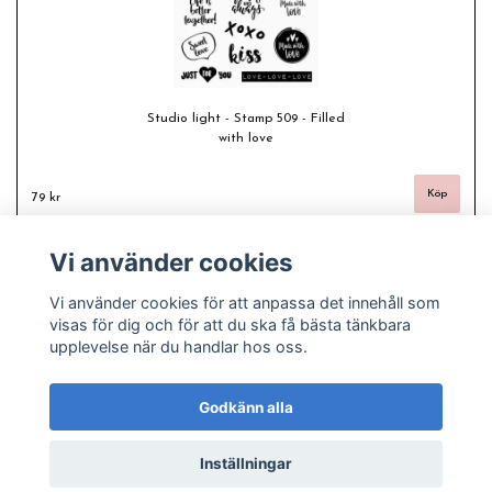
Studio light - Stamp 509 - Filled
with love
79 kr
Vi använder cookies
Vi använder cookies för att anpassa det innehåll som
visas för dig och för att du ska få bästa tänkbara
upplevelse när du handlar hos oss.
Godkänn alla
Inställningar
© Copyright 2026 Freas fashion - Plussize, pyssel och pärlor