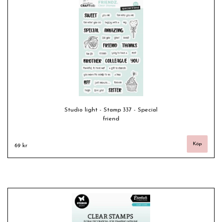
Studio light - Stamp 337 - Special
friend
69 kr