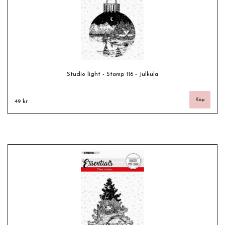
Studio light - Stamp 116 - Julkula
49 kr