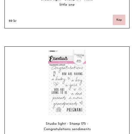
little one
69 kr
Studio light - Stamp 175 -
Congratulations sendiments