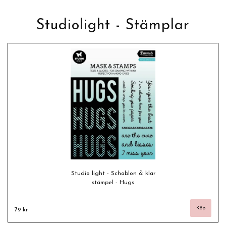
Studiolight - Stämplar
Studio light - Schablon & klar
stämpel - Hugs
79 kr