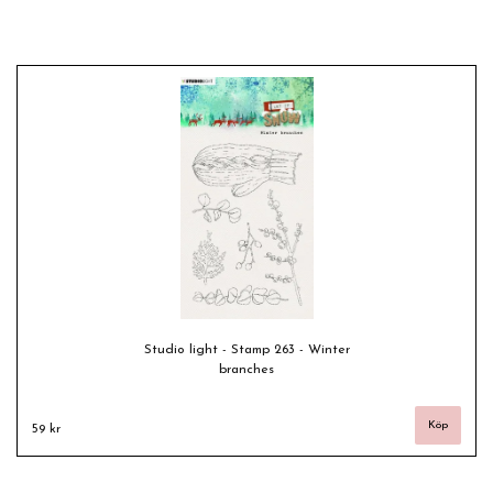
Studio light - Stamp 263 - Winter
branches
59 kr