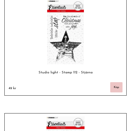
Studio light - Stamp 112 - Stjärna
49 kr