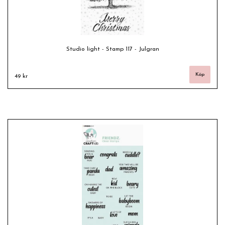
Studio light - Stamp 117 - Julgran
49 kr