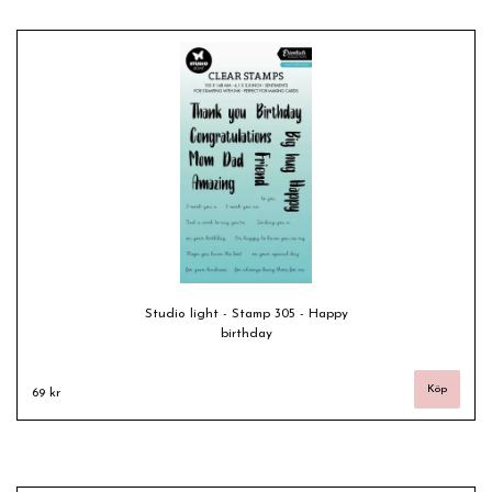
Studio light - Stamp 305 - Happy
birthday
69 kr