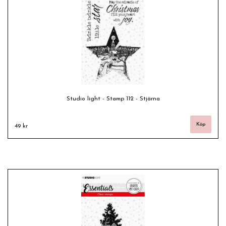
Studio light - Stamp 112 - Stjärna
49 kr