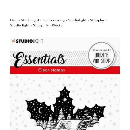
Hem
›
Studiolight - Scrapbooking
›
Studiolight - Stämplar
›
Studio light - Stamp 114 - Klocka