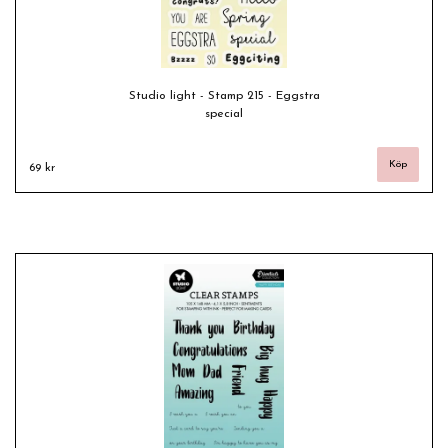
Studio light - Stamp 215 - Eggstra
special
69 kr