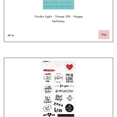
Studio light - Stamp 305 - Happy
birthday
69 kr