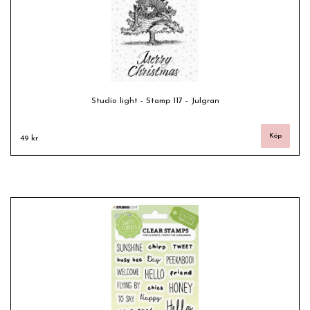
Studio light - Stamp 117 - Julgran
49 kr