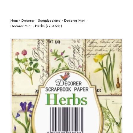
Hem
›
Decorer - Scrapbooking
›
Decorer Mini
›
Decorer Mini - Herbs (7x10,8cm)