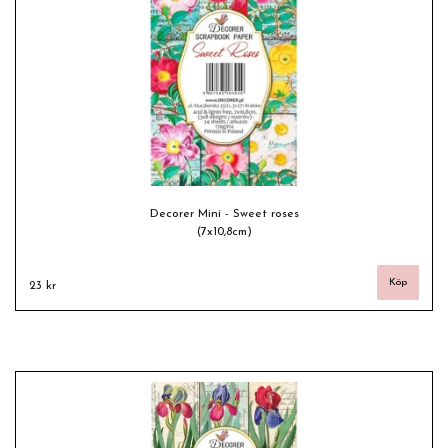
Decorer Mini - Sweet roses
(7x10,8cm)
23 kr