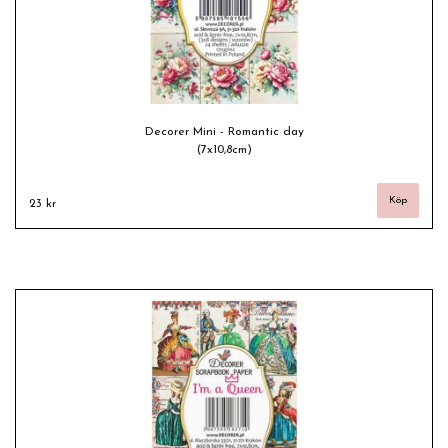
Decorer Mini - Romantic day
(7x10,8cm)
23 kr