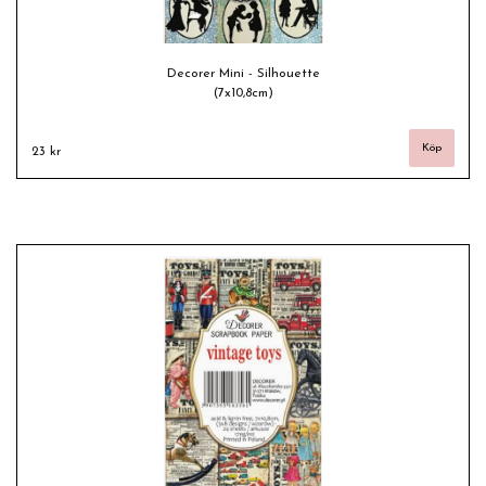
Decorer Mini - Silhouette
(7x10,8cm)
23 kr