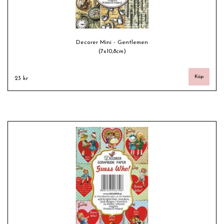
Decorer Mini - Gentlemen
(7x10,8cm)
23 kr