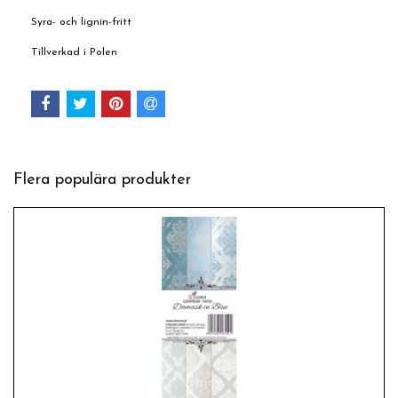
Syra- och lignin-fritt
Tillverkad i Polen
Flera populära produkter