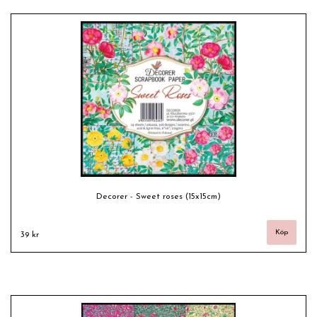
Decorer - Sweet roses (15x15cm)
39 kr