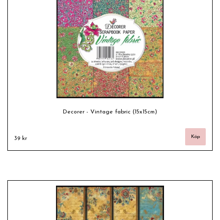
Decorer - Vintage fabric (15x15cm)
39 kr