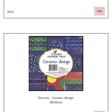
39 kr
Decorer - Ceramic design
(15x15cm)