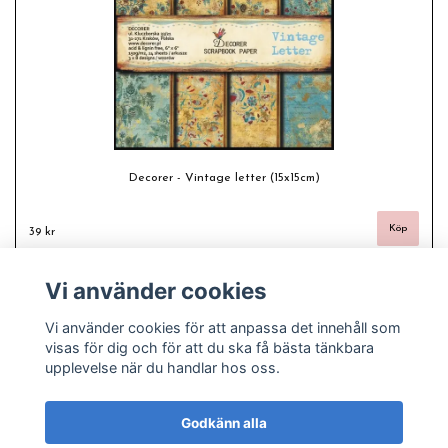
Decorer - Vintage letter (15x15cm)
39 kr
Vi använder cookies
Vi använder cookies för att anpassa det innehåll som
visas för dig och för att du ska få bästa tänkbara
upplevelse när du handlar hos oss.
Godkänn alla