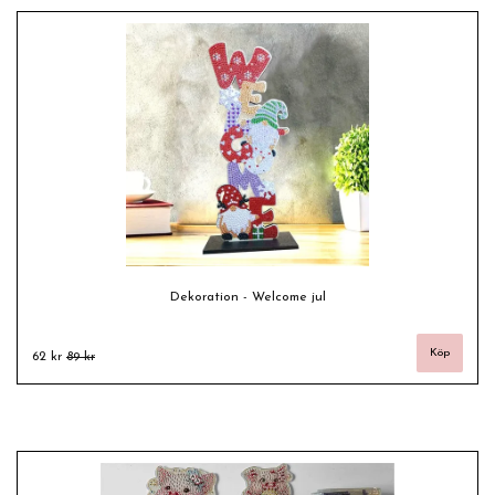
Dekoration - Welcome jul
62 kr
89 kr