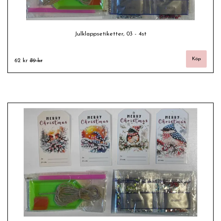
Julklappsetiketter, 03 - 4st
62 kr
89 kr