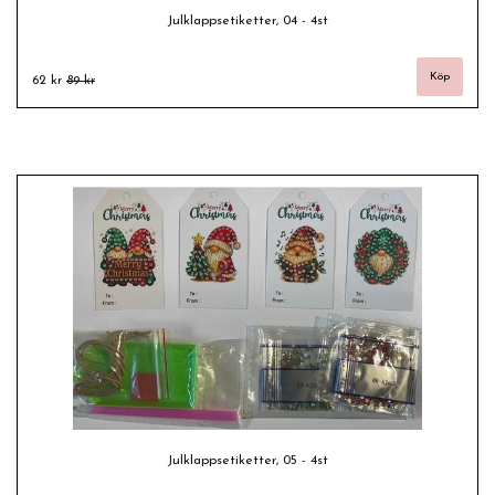
Julklappsetiketter, 04 - 4st
62 kr
89 kr
Julklappsetiketter, 05 - 4st