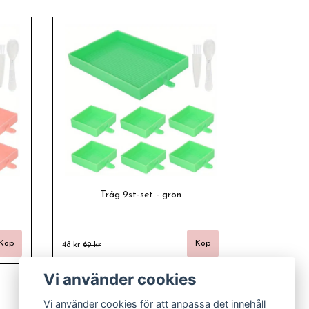
Tråg 9st-set - grön
48 kr
69 kr
Vi använder cookies
Vi använder cookies för att anpassa det innehåll