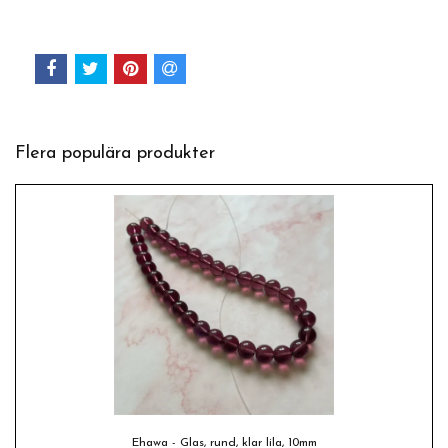
Flera populära produkter
Ehawa - Glas, rund, klar lila, 10mm