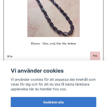
Ehawa - Glas, oval, klar lila, 6x9mm
18 kr
Vi använder cookies
Vi använder cookies för att anpassa det innehåll som
visas för dig och för att du ska få bästa tänkbara
upplevelse när du handlar hos oss.
Godkänn alla