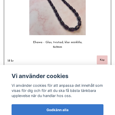
Ehawa - Glas, tvistad, klar mörklila,
6x9mm
18 kr
Vi använder cookies
Vi använder cookies för att anpassa det innehåll som
visas för dig och för att du ska få bästa tänkbara
upplevelse när du handlar hos oss.
Godkänn alla