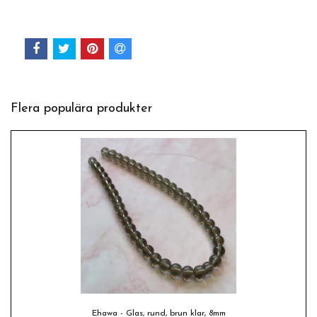
Flera populära produkter
Ehawa - Glas, rund, brun klar, 8mm