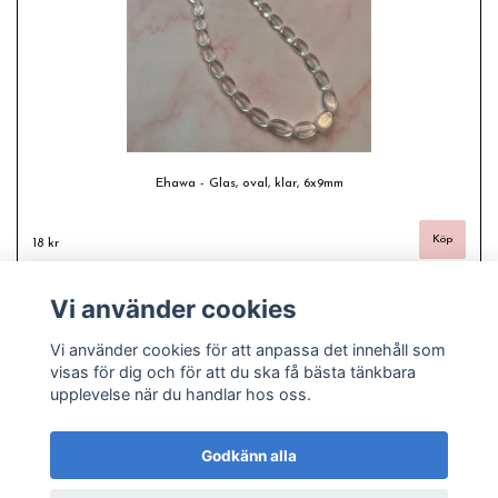
Ehawa - Glas, oval, klar, 6x9mm
18 kr
Vi använder cookies
Vi använder cookies för att anpassa det innehåll som
visas för dig och för att du ska få bästa tänkbara
upplevelse när du handlar hos oss.
Godkänn alla