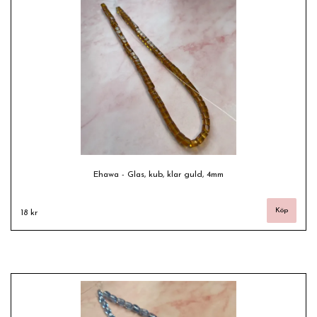
Ehawa - Glas, kub, klar guld, 4mm
18 kr