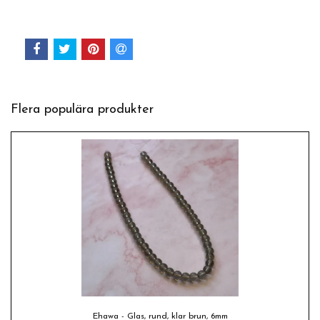
Flera populära produkter
Ehawa - Glas, rund, klar brun, 6mm