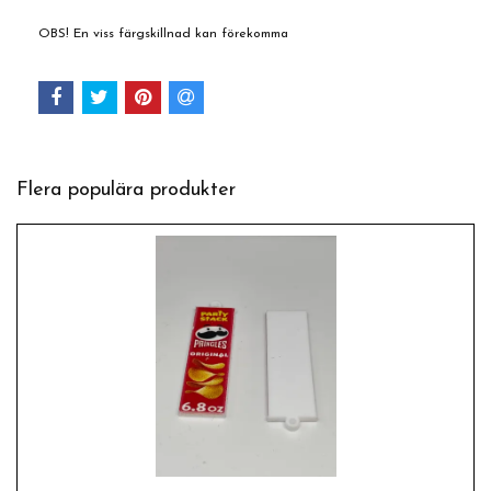
OBS! En viss färgskillnad kan förekomma
Flera populära produkter