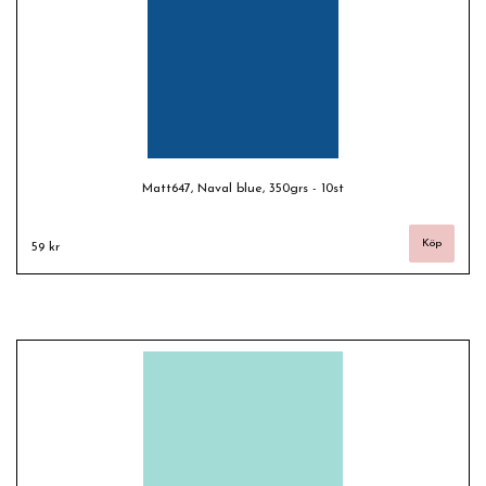
Matt647, Naval blue, 350grs - 10st
59 kr