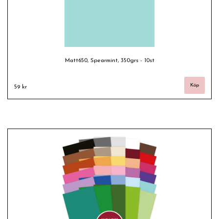
Matt650, Spearmint, 350grs - 10st
59 kr