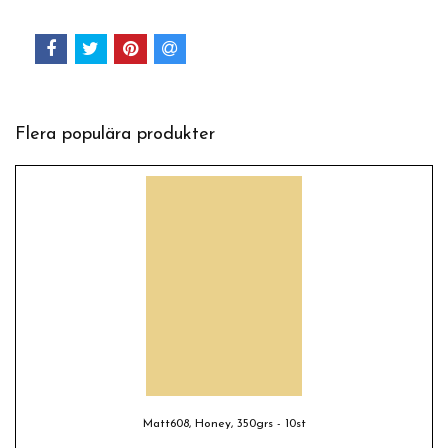
Flera populära produkter
Matt608, Honey, 350grs - 10st