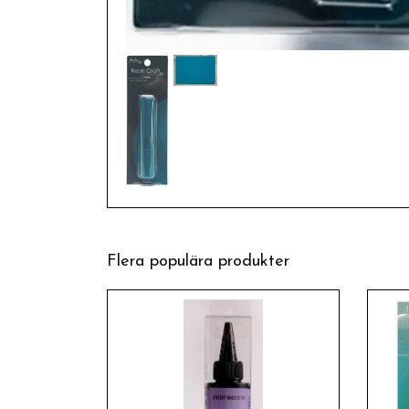
Flera populära produkter