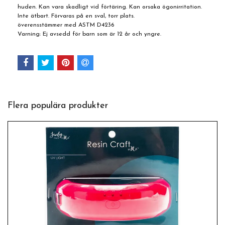
huden. Kan vara skadligt vid förtäring. Kan orsaka ögonirritation.
Inte ätbart. Förvaras på en sval, torr plats.
överensstämmer med ASTM D4236
Varning: Ej avsedd för barn som är 12 år och yngre.
Flera populära produkter