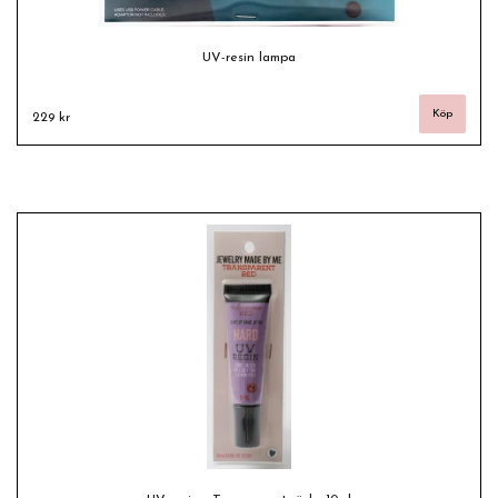
UV-resin lampa
229 kr