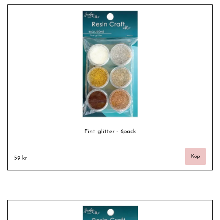
Fint glitter - 6pack
59 kr