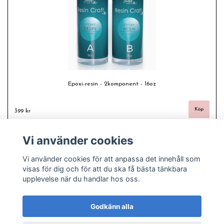
Epoxi-resin - 2komponent - 16oz
399 kr
Vi använder cookies
Vi använder cookies för att anpassa det innehåll som
visas för dig och för att du ska få bästa tänkbara
upplevelse när du handlar hos oss.
Godkänn alla