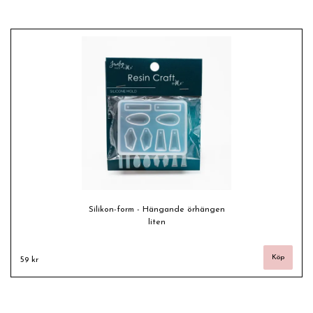
Silikon-form - Hängande örhängen
liten
59 kr