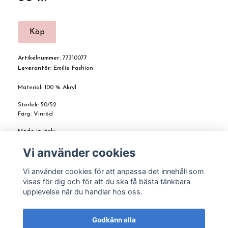
Artikelnummer:
77310077
Leverantör:
Emilie Fashion
Material: 100 % Akryl
Storlek: 50/52
Färg: Vinröd
Made in Italy
Vi använder cookies
Vi använder cookies för att anpassa det innehåll som
visas för dig och för att du ska få bästa tänkbara
upplevelse när du handlar hos oss.
Godkänn alla