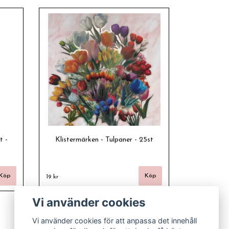
t -
Klistermärken - Tulpaner - 25st
19 kr
Vi använder cookies
Vi använder cookies för att anpassa det innehåll