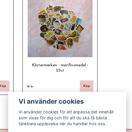
,
Klistermärken - mat/livsmedel -
25st
19 kr
Vi använder cookies
Vi använder cookies för att anpassa det innehåll
som visas för dig och för att du ska få bästa
tänkbara upplevelse när du handlar hos oss.