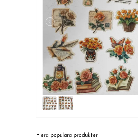
Flera populära produkter