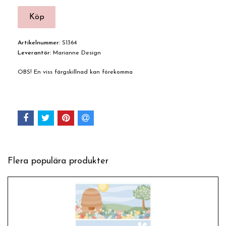
Artikelnummer:
S1364
Leverantör:
Marianne Design
OBS! En viss färgskillnad kan förekomma
Flera populära produkter