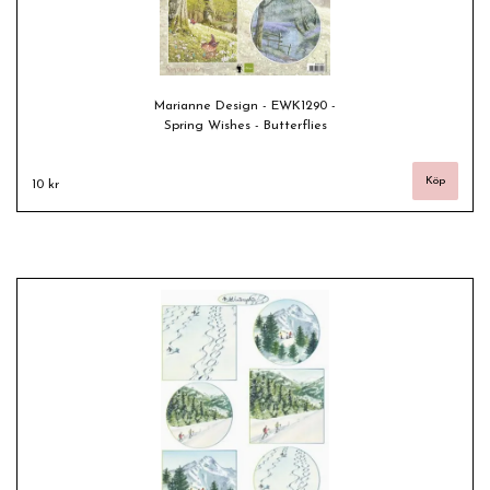
Marianne Design - EWK1290 -
Spring Wishes - Butterflies
10 kr