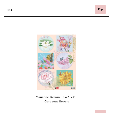
10 kr
Marianne Design - EWK1284 -
Gorgeous flowers