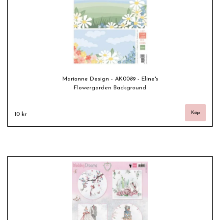
Marianne Design - AK0089 - Eline's
Flowergarden Background
10 kr