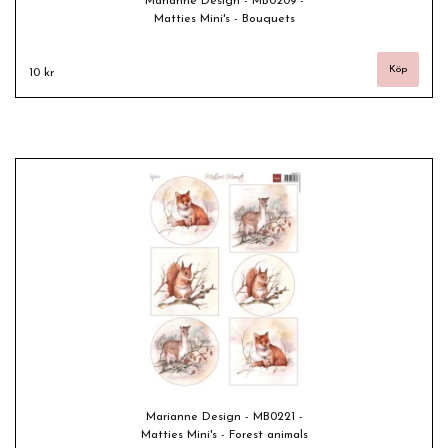
Marianne Design - MB0209 -
Matties Mini's - Bouquets
10 kr
Marianne Design - MB0221 -
Matties Mini's - Forest animals