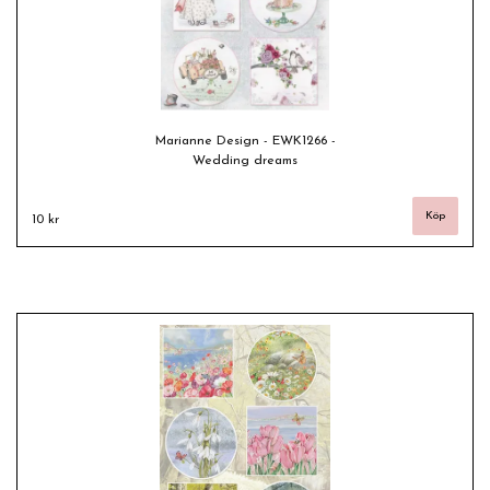
Marianne Design - EWK1266 -
Wedding dreams
10 kr