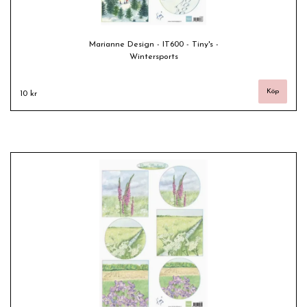
Marianne Design - IT600 - Tiny's -
Wintersports
10 kr