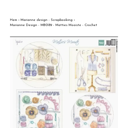
Hem
›
Marianne design - Scrapbooking
›
Marianne Design - MB0189 - Matties Mooiste - Crochet