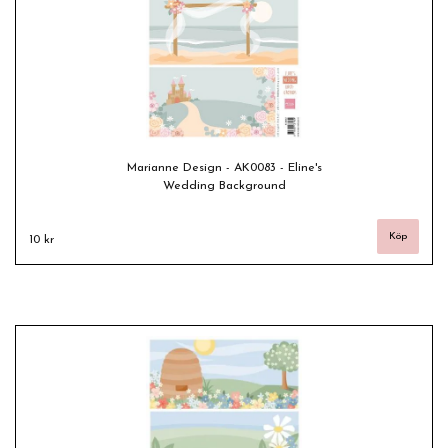
Marianne Design - AK0083 - Eline's
Wedding Background
10 kr