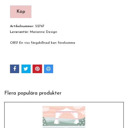
Artikelnummer:
S2767
Leverantör:
Marianne Design
OBS! En viss färgskillnad kan förekomma
Flera populära produkter