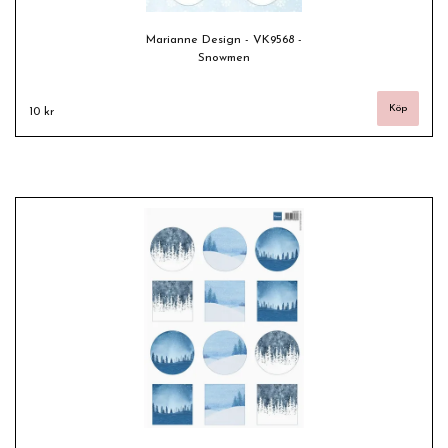
Marianne Design - VK9568 -
Snowmen
10 kr