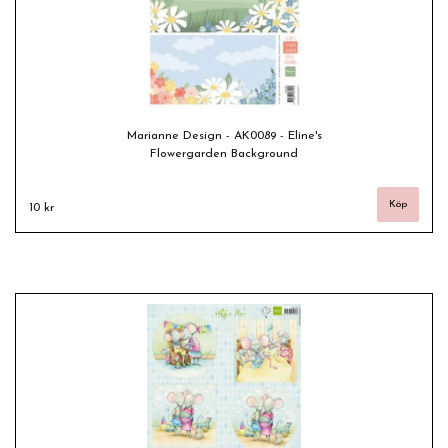
Marianne Design - AK0089 - Eline's
Flowergarden Background
10 kr