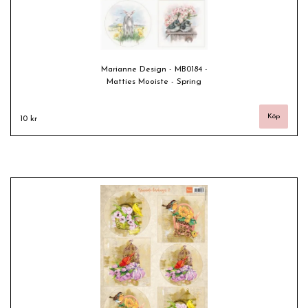
Marianne Design - MB0184 -
Matties Mooiste - Spring
10 kr