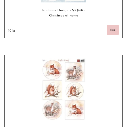
Marianne Design - VK9594 -
Christmas at home
10 kr