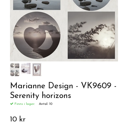
Marianne Design - VK9609 -
Serenity horizons
Finns i lager:
Antal:
10
10 kr