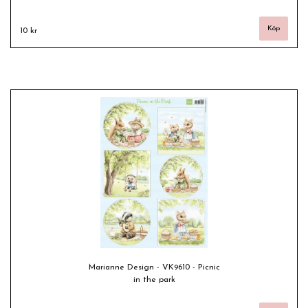
10 kr
Marianne Design - VK9610 - Picnic
in the park