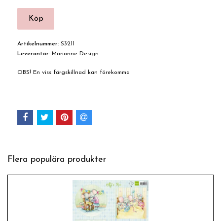
Artikelnummer:
S3211
Leverantör:
Marianne Design
OBS! En viss färgskillnad kan förekomma
Flera populära produkter