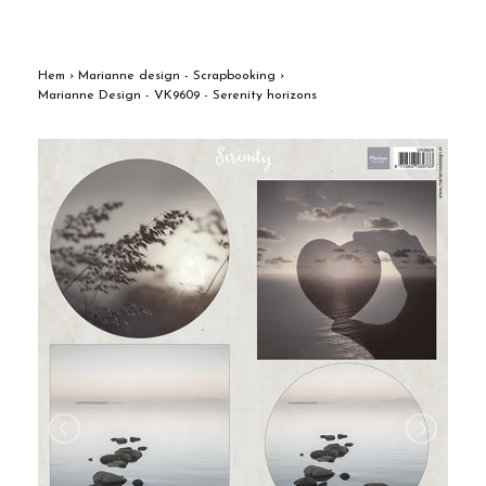
Hem
›
Marianne design - Scrapbooking
›
Marianne Design - VK9609 - Serenity horizons