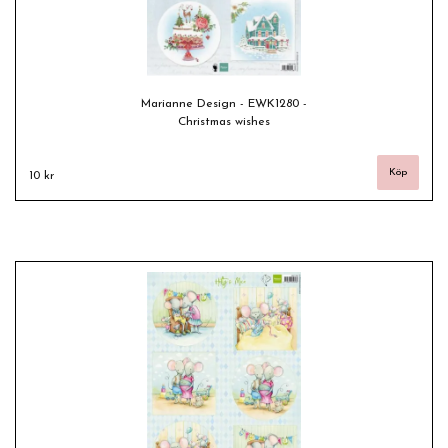
Marianne Design - EWK1280 -
Christmas wishes
10 kr