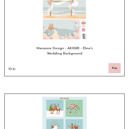
Marianne Design - AK0083 - Eline's
Wedding Background
10 kr