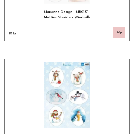
Marianne Design - MB0187 -
Matties Mooiste - Windmills
10 kr