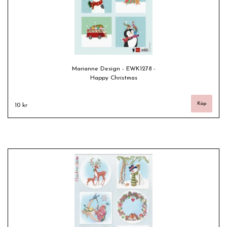
Marianne Design - EWK1278 -
Happy Christmas
10 kr