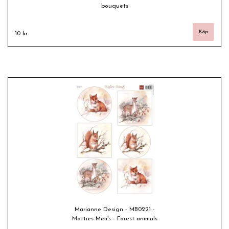
bouquets
10 kr
Marianne Design - MB0221 -
Matties Mini's - Forest animals