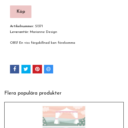
Artikelnummer:
S1371
Leverantör:
Marianne Design
OBS! En viss färgskillnad kan förekomma
Flera populära produkter