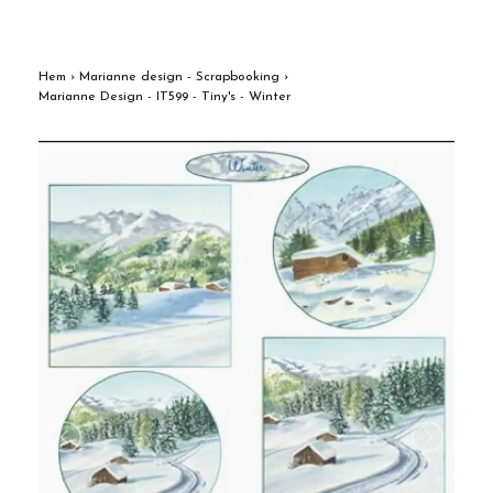
Hem
›
Marianne design - Scrapbooking
›
Marianne Design - IT599 - Tiny's - Winter