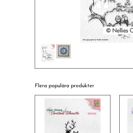
Flera populära produkter