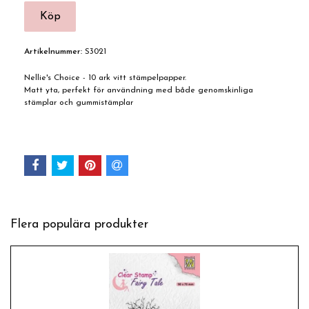
Artikelnummer:
S3021
Nellie's Choice - 10 ark vitt stämpelpapper.
Matt yta, perfekt för användning med både genomskinliga
stämplar och gummistämplar
Flera populära produkter