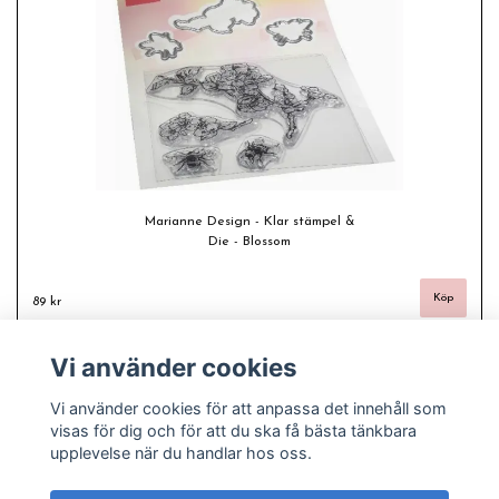
Marianne Design - Klar stämpel &
Die - Blossom
89 kr
Vi använder cookies
Vi använder cookies för att anpassa det innehåll som
visas för dig och för att du ska få bästa tänkbara
upplevelse när du handlar hos oss.