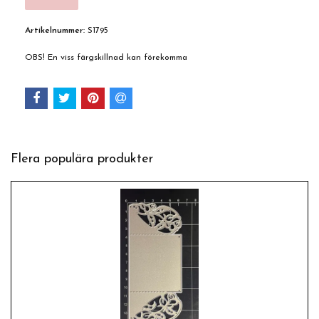
Artikelnummer:
S1795
OBS! En viss färgskillnad kan förekomma
Flera populära produkter