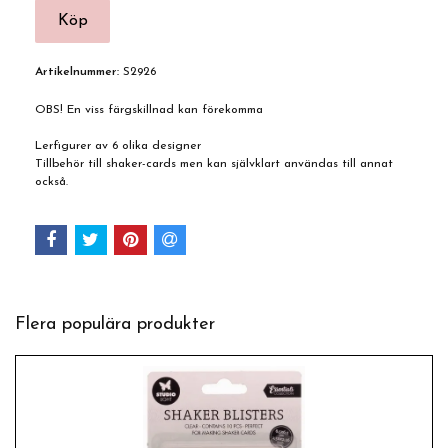
Artikelnummer:
S2926
OBS! En viss färgskillnad kan förekomma
Lerfigurer av 6 olika designer
Tillbehör till shaker-cards men kan självklart användas till annat
också.
Flera populära produkter