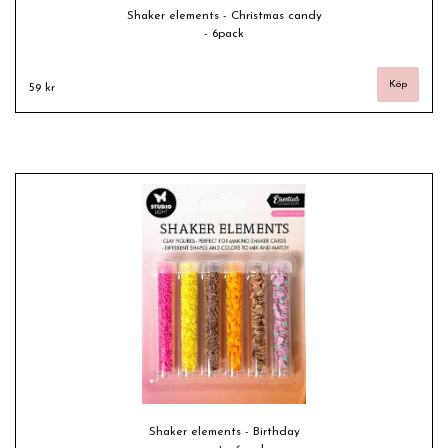
Shaker elements - Christmas candy
- 6pack
59 kr
Shaker elements - Birthday