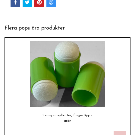
Flera populära produkter
Svamp-applikator, fingertipp -
grön