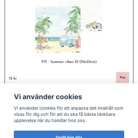
P13 - Summer vibes 01 (30x30cm)
12 kr
Vi använder cookies
Vi använder cookies för att anpassa det innehåll som
visas för dig och för att du ska få bästa tänkbara
upplevelse när du handlar hos oss.
Godkänn alla