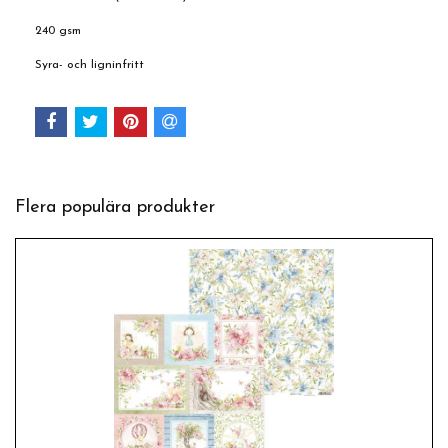
240 gsm
Syra- och ligninfritt
Flera populära produkter