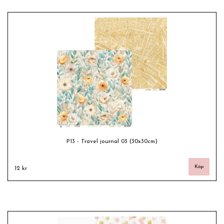
P13 - Travel journal 03 (30x30cm)
12 kr