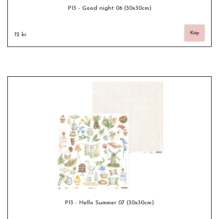
P13 - Good night 06 (30x30cm)
12 kr
P13 - Hello Summer 07 (30x30cm)