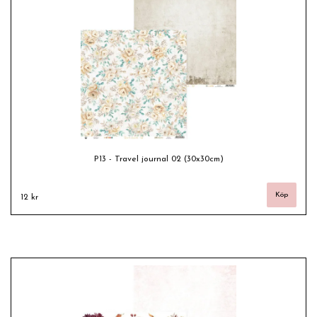
P13 - Travel journal 02 (30x30cm)
12 kr