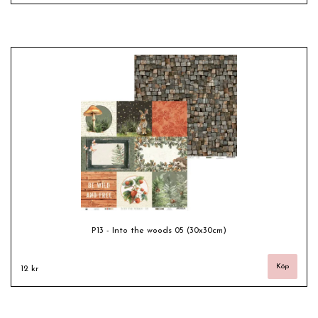
P13 - Into the woods 05 (30x30cm)
12 kr