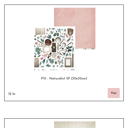
P13 - Naturalist 07 (30x30cm)
12 kr