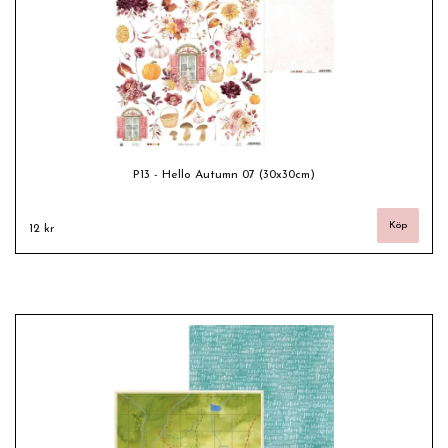
P13 - Hello Autumn 07 (30x30cm)
12 kr