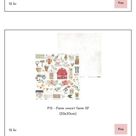
12 kr
P13 - Farm sweet farm 07
(30x30cm)
12 kr