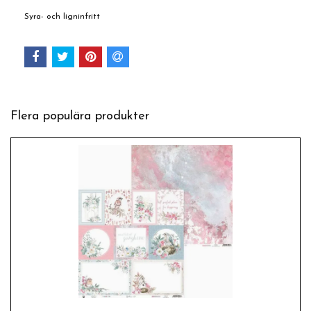
Syra- och ligninfritt
Flera populära produkter