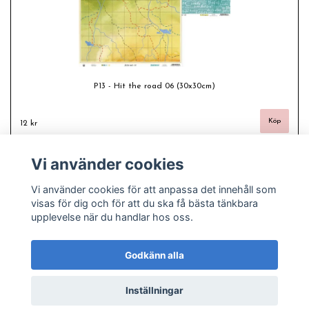
P13 - Hit the road 06 (30x30cm)
12 kr
Vi använder cookies
Vi använder cookies för att anpassa det innehåll som
visas för dig och för att du ska få bästa tänkbara
upplevelse när du handlar hos oss.
Godkänn alla
Inställningar
© Copyright 2026 Freas fashion - Plussize, pyssel och pärlor