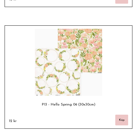
P13 - Hello Spring 06 (30x30cm)
12 kr