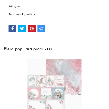
240 gsm
Syra- och ligninfritt
Flera populära produkter