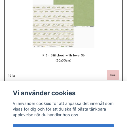
P13 - Stitched with love 06
(30x30cm)
12 kr
Vi använder cookies
Vi använder cookies för att anpassa det innehåll som
visas för dig och för att du ska få bästa tänkbara
upplevelse när du handlar hos oss.