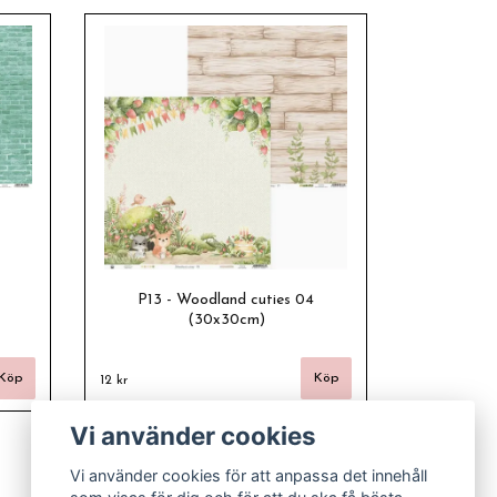
P13 - Woodland cuties 04
(30x30cm)
12 kr
Vi använder cookies
Vi använder cookies för att anpassa det innehåll