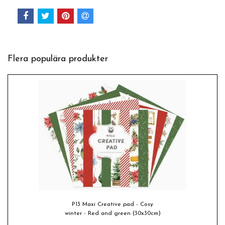
Flera populära produkter
P13 Maxi Creative pad - Cosy
winter - Red and green (30x30cm)