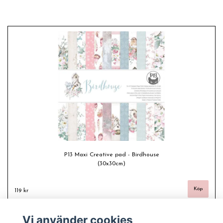
P13 Maxi Creative pad - Birdhouse
(30x30cm)
119 kr
Vi använder cookies