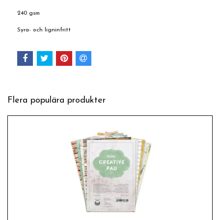
240 gsm
Syra- och ligninfritt
Flera populära produkter