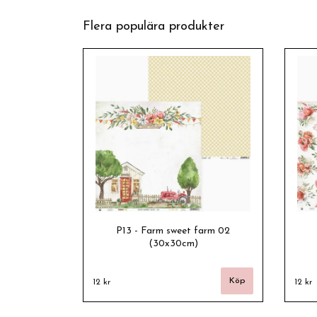
Flera populära produkter
P13 - Farm sweet farm 02
(30x30cm)
12 kr
12 kr