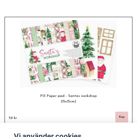
P13 Paper pad - Santas workshop
(15x15cm)
59 kr
Vi använder cookies