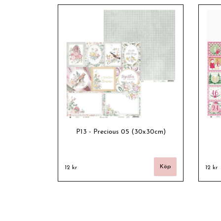
P13 - Precious 05 (30x30cm)
12 kr
12 kr