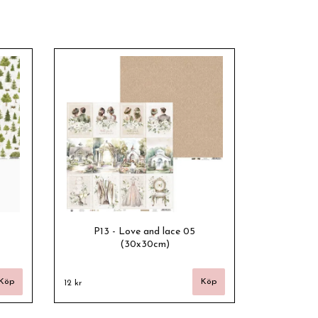
P13 - Love and lace 05
(30x30cm)
12 kr