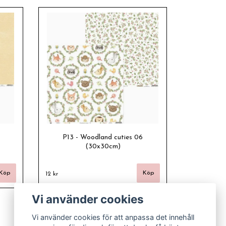
P13 - Woodland cuties 06
(30x30cm)
12 kr
Vi använder cookies
Vi använder cookies för att anpassa det innehåll