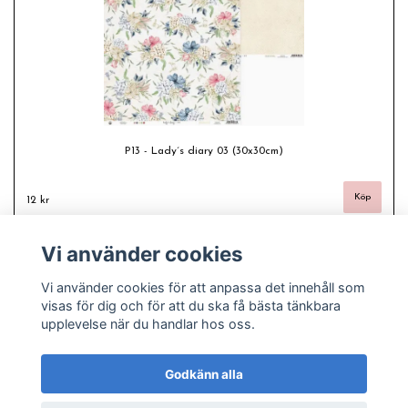
P13 - Lady´s diary 03 (30x30cm)
12 kr
Vi använder cookies
Vi använder cookies för att anpassa det innehåll som
visas för dig och för att du ska få bästa tänkbara
upplevelse när du handlar hos oss.
Godkänn alla