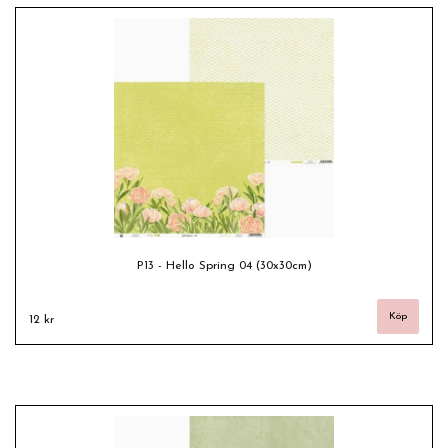
P13 - Hello Spring 04 (30x30cm)
12 kr