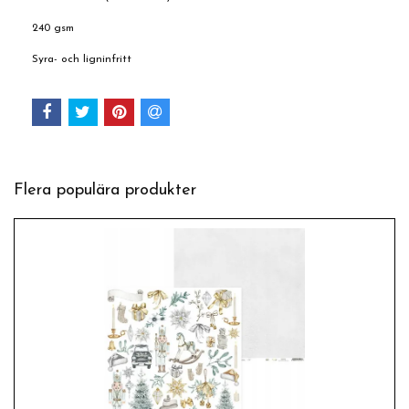
240 gsm
Syra- och ligninfritt
Flera populära produkter