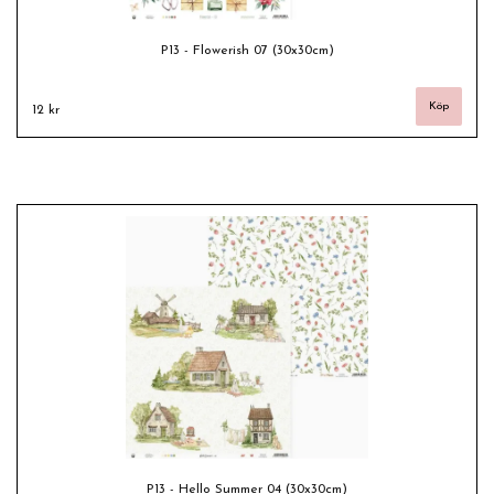
P13 - Flowerish 07 (30x30cm)
12 kr
P13 - Hello Summer 04 (30x30cm)