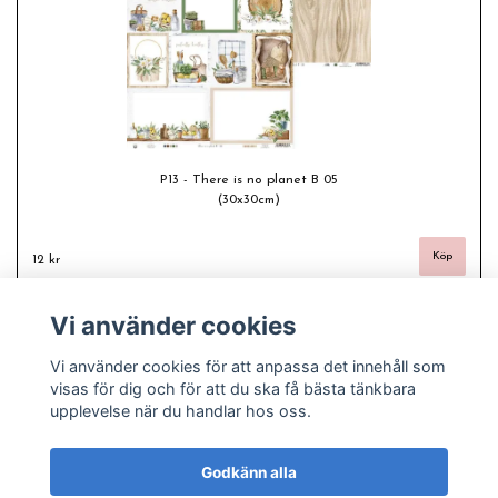
P13 - There is no planet B 05
(30x30cm)
12 kr
Vi använder cookies
Vi använder cookies för att anpassa det innehåll som
visas för dig och för att du ska få bästa tänkbara
upplevelse när du handlar hos oss.
Godkänn alla