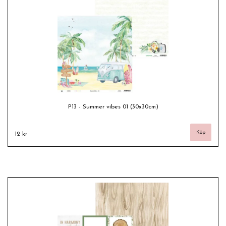
P13 - Summer vibes 01 (30x30cm)
12 kr