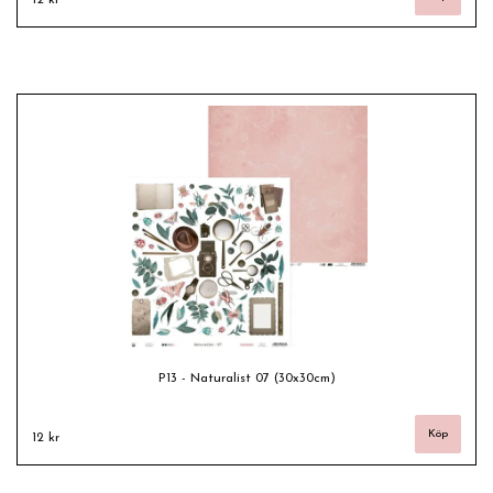
P13 - Naturalist 07 (30x30cm)
12 kr