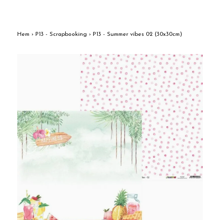
Hem
›
P13 - Scrapbooking
›
P13 - Summer vibes 02 (30x30cm)