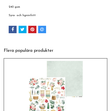
240 gsm
Syra- och ligninfritt
Flera populära produkter