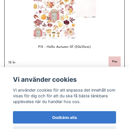
P13 - Hello Autumn 07 (30x30cm)
12 kr
Vi använder cookies
Vi använder cookies för att anpassa det innehåll som
visas för dig och för att du ska få bästa tänkbara
upplevelse när du handlar hos oss.
Godkänn alla