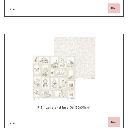
12 kr
P13 - Love and lace 06 (30x30cm)
12 kr