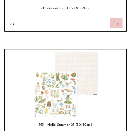
P13 - Good night 05 (30x30cm)
12 kr
P13 - Hello Summer 07 (30x30cm)