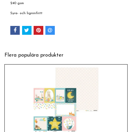
240 gsm
Syra- och ligninfritt
Flera populära produkter