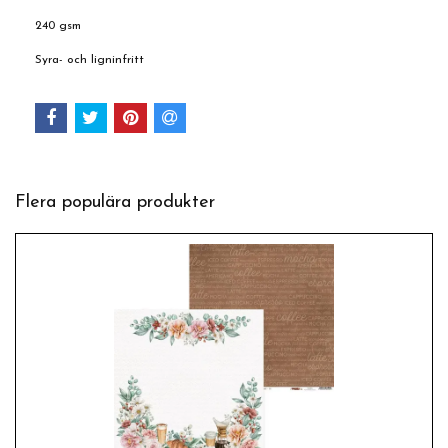
240 gsm
Syra- och ligninfritt
Flera populära produkter