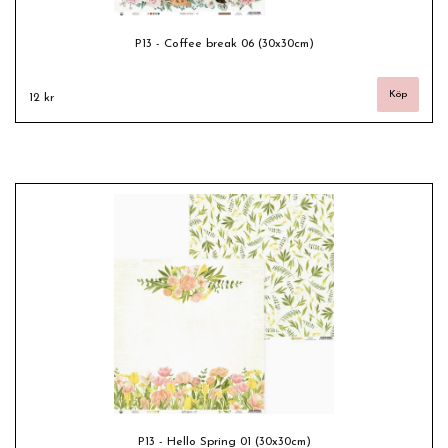
P13 - Coffee break 06 (30x30cm)
12 kr
P13 - Hello Spring 01 (30x30cm)