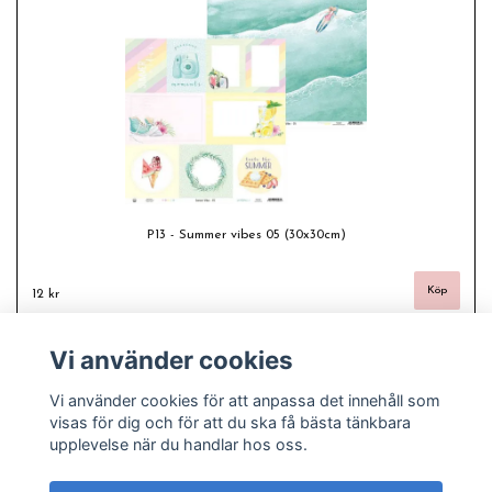
P13 - Summer vibes 05 (30x30cm)
12 kr
Vi använder cookies
Vi använder cookies för att anpassa det innehåll som
visas för dig och för att du ska få bästa tänkbara
upplevelse när du handlar hos oss.