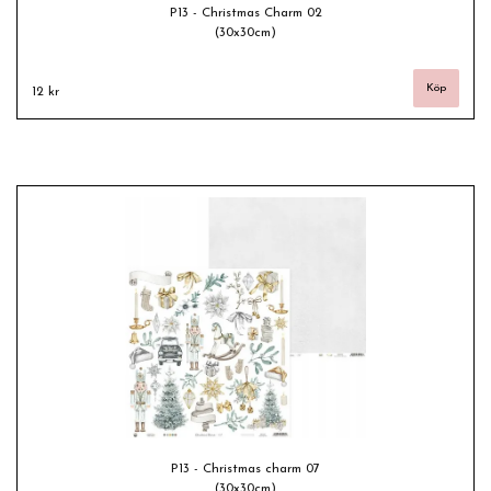
P13 - Christmas Charm 02
(30x30cm)
12 kr
P13 - Christmas charm 07
(30x30cm)