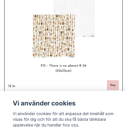
P13 - There is no planet B 04
(30x30cm)
12 kr
Vi använder cookies
Vi använder cookies för att anpassa det innehåll som
visas för dig och för att du ska få bästa tänkbara
upplevelse när du handlar hos oss.