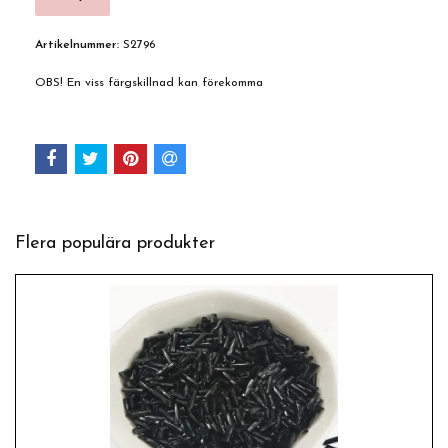
Artikelnummer:
S2796
OBS! En viss färgskillnad kan förekomma
Flera populära produkter