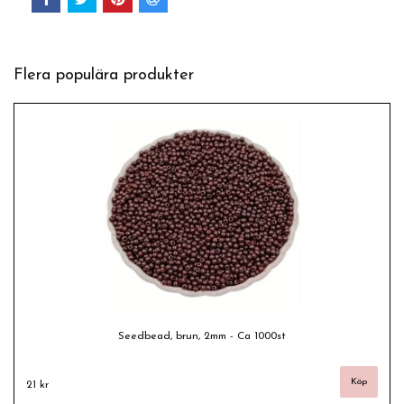
Flera populära produkter
Seedbead, brun, 2mm - Ca 1000st
21 kr