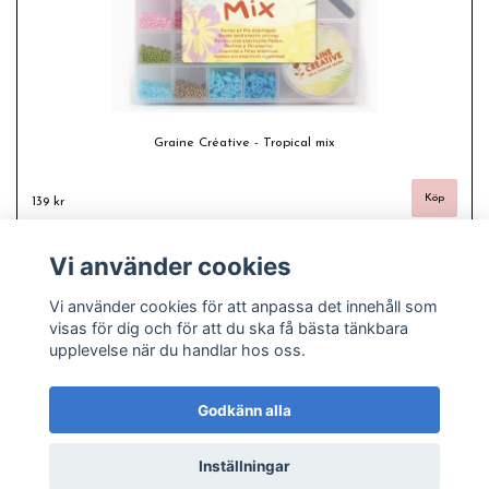
Graine Créative - Tropical mix
139 kr
Vi använder cookies
Vi använder cookies för att anpassa det innehåll som
visas för dig och för att du ska få bästa tänkbara
upplevelse när du handlar hos oss.
Godkänn alla
Inställningar
© Copyright 2026 Freas fashion - Plussize, pyssel och pärlor