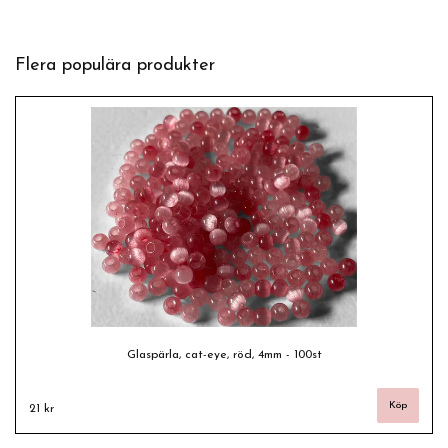
Flera populära produkter
Glaspärla, cat-eye, röd, 4mm - 100st
21 kr