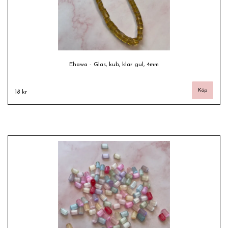
Ehawa - Glas, kub, klar gul, 4mm
18 kr