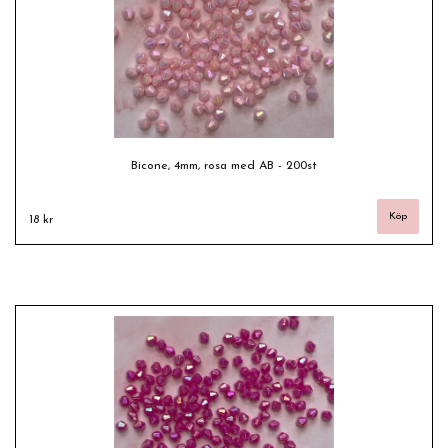
Bicone, 4mm, rosa med AB - 200st
18 kr