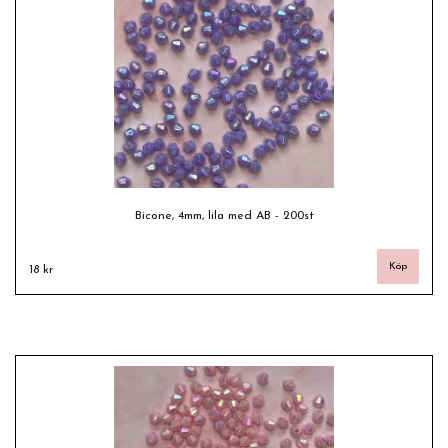
Bicone, 4mm, lila med AB - 200st
18 kr