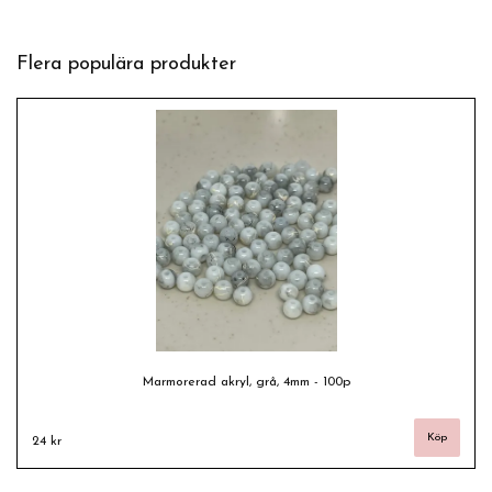
Flera populära produkter
Marmorerad akryl, grå, 4mm - 100p
24 kr