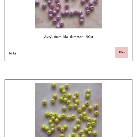
Akryl, 6mm, lila skimmer - 50st
16 kr