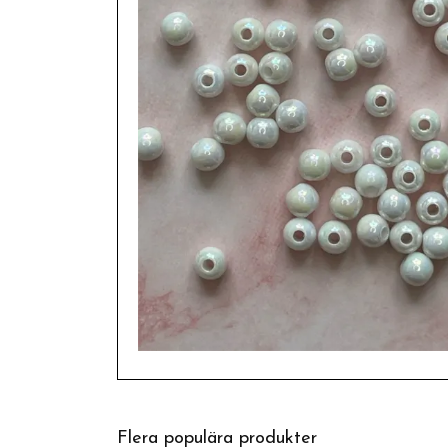
Flera populära produkter