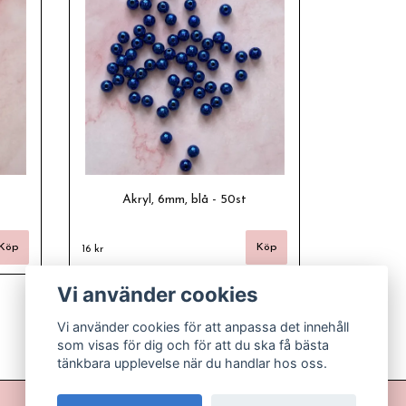
Akryl, 6mm, blå - 50st
16 kr
Vi använder cookies
Vi använder cookies för att anpassa det innehåll
som visas för dig och för att du ska få bästa
tänkbara upplevelse när du handlar hos oss.