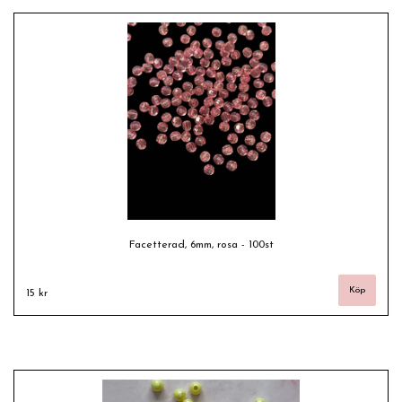
Facetterad, 6mm, rosa - 100st
15 kr