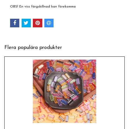
OBS! En viss färgskillnad kan förekomma
Flera populära produkter