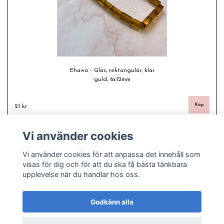
Ehawa - Glas, rektangulär, klar
guld, 6x12mm
21 kr
Vi använder cookies
Vi använder cookies för att anpassa det innehåll som
visas för dig och för att du ska få bästa tänkbara
upplevelse när du handlar hos oss.
Godkänn alla