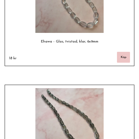
Ehawa - Glas, tvistad, klar, 6x9mm
18 kr