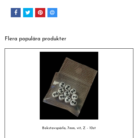
Flera populära produkter
Bokstavspärla, 7mm, vit, Z - 10st